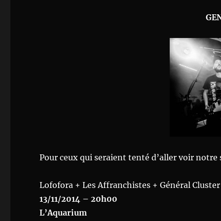
GEN
Pour ceux qui seraient tenté d’aller voir notre 
Lofofora + Les Affranchistes + Général Cluster
13/11/2014 – 20h00
L’Aquarium