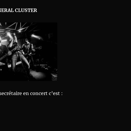
ERAL CLUSTER
secrétaire en concert c’est :