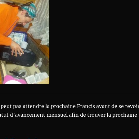
peut pas attendre la prochaine Francis avant de se revoi
statut d’avancement mensuel afin de trouver la prochaine