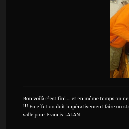
Bon voilà c’est fini … et en même temps on ne 
!!! En effet on doit impérativement faire un 
salle pour Francis LALAN :