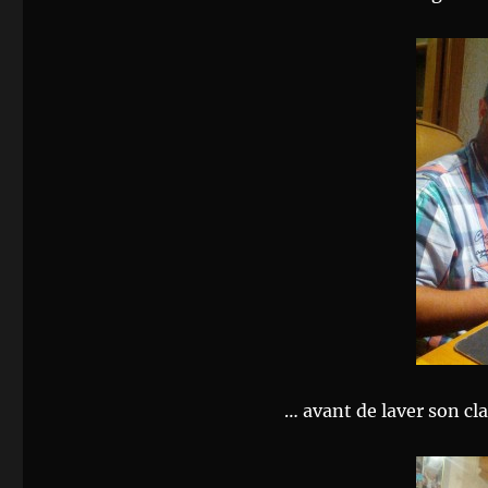
… avant de laver son cl