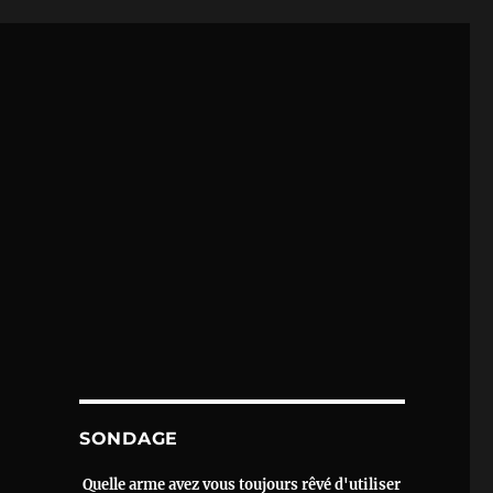
SONDAGE
Quelle arme avez vous toujours rêvé d'utiliser