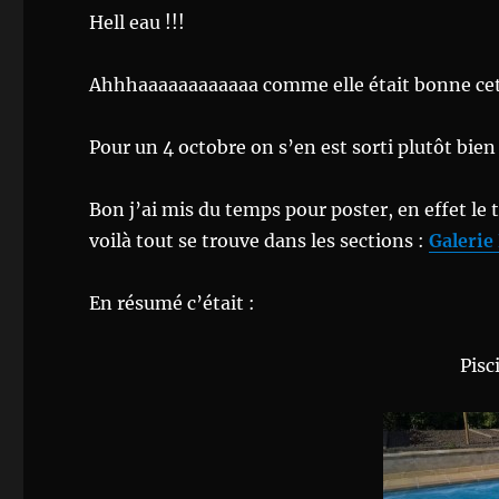
Hell eau !!!
Ahhhaaaaaaaaaaaa comme elle était bonne cett
Pour un 4 octobre on s’en est sorti plutôt bien !
Bon j’ai mis du temps pour poster, en effet le
voilà tout se trouve dans les sections :
Galerie
En résumé c’était :
Pisc