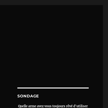
SONDAGE
Quelle arme avez vous toujours rêvé d'utiliser