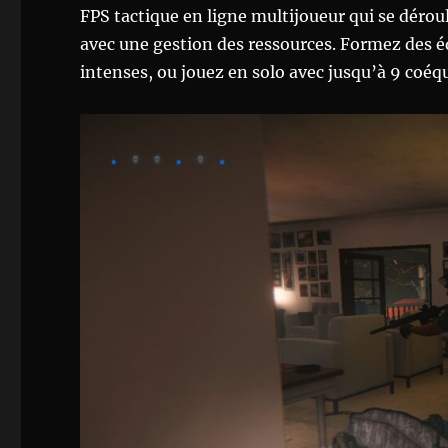
FPS tactique en ligne multijoueur qui se déroul
avec une gestion des ressources. Formez des é
intenses, ou jouez en solo avec jusqu’à 9 coéqu