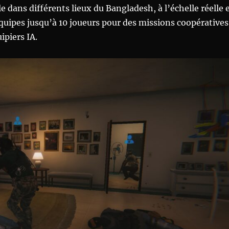
e dans différents lieux du Bangladesh, à l’échelle réelle 
quipes jusqu’à 10 joueurs pour des missions coopératives
ipiers IA.