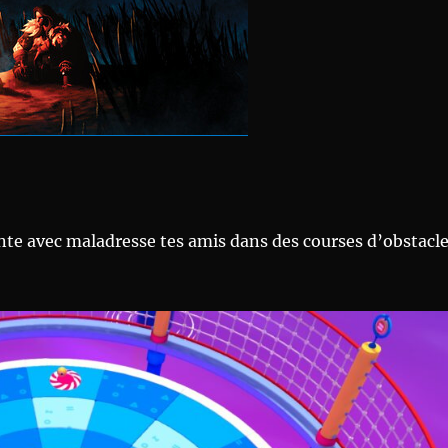
te avec maladresse tes amis dans des courses d’obstacl