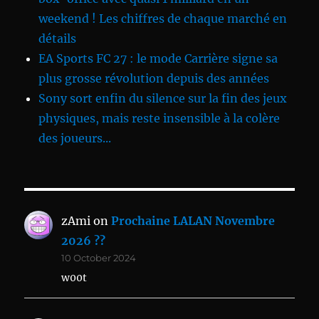
weekend ! Les chiffres de chaque marché en
détails
EA Sports FC 27 : le mode Carrière signe sa
plus grosse révolution depuis des années
Sony sort enfin du silence sur la fin des jeux
physiques, mais reste insensible à la colère
des joueurs...
zAmi
on
Prochaine LALAN Novembre
2026 ??
10 October 2024
w00t