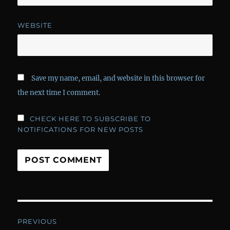
WEBSITE
Save my name, email, and website in this browser for
the next time I comment.
CHECK HERE TO SUBSCRIBE TO
NOTIFICATIONS FOR NEW POSTS
Post
PREVIOUS