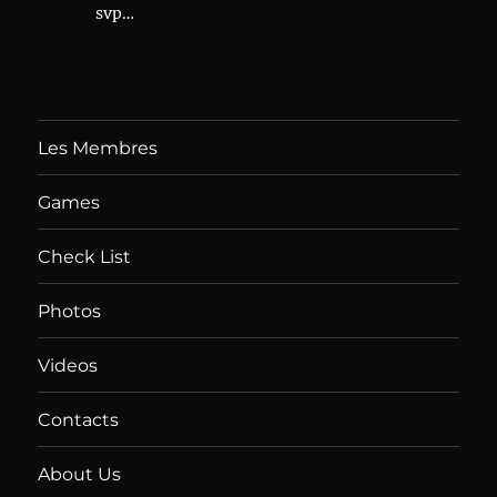
svp…
Les Membres
Games
Check List
Photos
Videos
Contacts
About Us