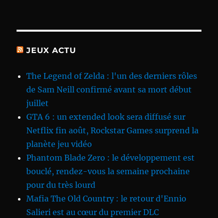
JEUX ACTU
The Legend of Zelda : l'un des derniers rôles
de Sam Neill confirmé avant sa mort début
juillet
GTA 6 : un extended look sera diffusé sur
Netflix fin août, Rockstar Games surprend la
planète jeu vidéo
Phantom Blade Zero : le développement est
bouclé, rendez-vous la semaine prochaine
pour du très lourd
Mafia The Old Country : le retour d'Ennio
Salieri est au cœur du premier DLC