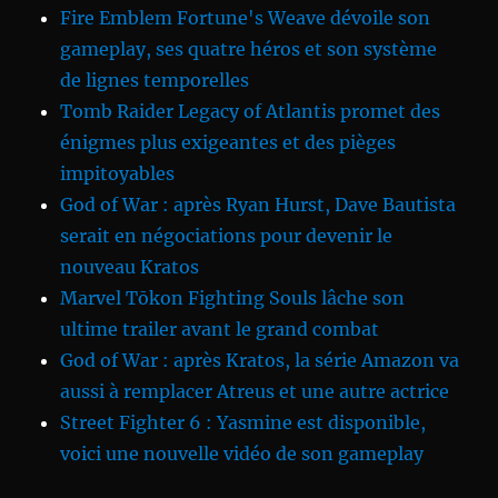
Fire Emblem Fortune's Weave dévoile son
gameplay, ses quatre héros et son système
de lignes temporelles
Tomb Raider Legacy of Atlantis promet des
énigmes plus exigeantes et des pièges
impitoyables
God of War : après Ryan Hurst, Dave Bautista
serait en négociations pour devenir le
nouveau Kratos
Marvel Tōkon Fighting Souls lâche son
ultime trailer avant le grand combat
God of War : après Kratos, la série Amazon va
aussi à remplacer Atreus et une autre actrice
Street Fighter 6 : Yasmine est disponible,
voici une nouvelle vidéo de son gameplay