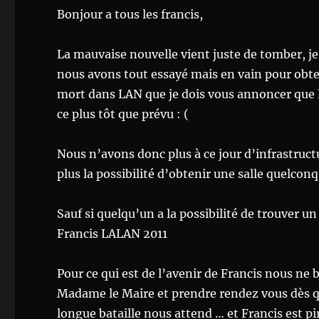
Bonjour a tous les francis,
La mauvaise nouvelle vient juste de tomber, je
nous avons tout essayé mais en vain pour obteni
mort dans LAN que je dois vous annoncer que l
ce plus tôt que prévu : (
Nous n’avons donc plus à ce jour d’infrastruct
plus la possibilité d’obtenir une salle quelcon
Sauf si quelqu’un a la possibilité de trouver
Francis LALAN 2011
Pour ce qui est de l’avenir de Francis nous ne b
Madame le Maire et prendre rendez vous dès qu
longue bataille nous attend … et Francis est pir