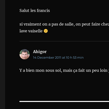
Salut les francis
si vraiment on a pas de salle, on peut faire chez
lave vaiselle
Ahigor
says:
14 December 2011 at 10 h 53 min
Y a bien mon sous sol, mais ça fait un peu loin