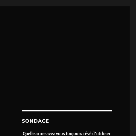
SONDAGE
Quelle arme avez vous toujours rêvé d'utiliser