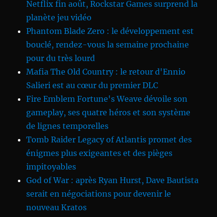
Netflix fin août, Rockstar Games surprend la
planète jeu vidéo
Phantom Blade Zero : le développement est
bouclé, rendez-vous la semaine prochaine
pour du très lourd
Mafia The Old Country : le retour d'Ennio
Salieri est au cœur du premier DLC
Fire Emblem Fortune's Weave dévoile son
gameplay, ses quatre héros et son système
de lignes temporelles
Tomb Raider Legacy of Atlantis promet des
énigmes plus exigeantes et des pièges
impitoyables
God of War : après Ryan Hurst, Dave Bautista
serait en négociations pour devenir le
nouveau Kratos