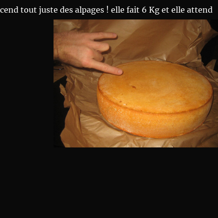
scend tout juste des alpages ! elle fait 6 Kg et elle attend