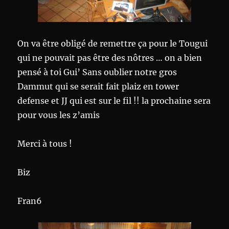
On va être obligé de remettre ça pour le Tougui
qui ne pouvait pas être des nôtres … on a bien
pensé à toi Gui’ Sans oublier notre gros
Dammut qui se serait fait plaiz en tower
defense et JJ qui est sur le fil !! la prochaine sera
pour vous les z’amis
Merci à tous !
Biz
Fran6