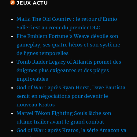
JEUX ACTU
Mafia The Old Country : le retour d'Ennio
Salieri est au cœur du premier DLC
Fire Emblem Fortune's Weave dévoile son
gameplay, ses quatre héros et son système
de lignes temporelles
Tomb Raider Legacy of Atlantis promet des
énigmes plus exigeantes et des pièges
impitoyables
God of War : après Ryan Hurst, Dave Bautista
serait en négociations pour devenir le
nouveau Kratos
Marvel Tōkon Fighting Souls lâche son
ultime trailer avant le grand combat
God of War : après Kratos, la série Amazon va