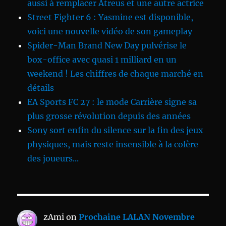
aussi à remplacer Atreus et une autre actrice
Street Fighter 6 : Yasmine est disponible,
voici une nouvelle vidéo de son gameplay
Spider-Man Brand New Day pulvérise le
box-office avec quasi 1 milliard en un
weekend ! Les chiffres de chaque marché en
détails
EA Sports FC 27 : le mode Carrière signe sa
plus grosse révolution depuis des années
Sony sort enfin du silence sur la fin des jeux
physiques, mais reste insensible à la colère
des joueurs...
zAmi
on
Prochaine LALAN Novembre