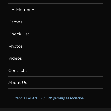
Les Membres
Games
Check List
Photos
Videos
Contacts
About Us
<- Francis LALAN ->
Lan gaming association