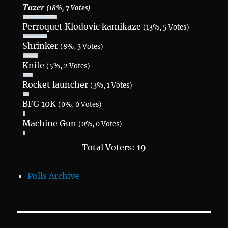
Tazer
(18%, 7 Votes)
Perroquet Klodovic kamikaze
(13%, 5 Votes)
Shrinker
(8%, 3 Votes)
Knife
(5%, 2 Votes)
Rocket launcher
(3%, 1 Votes)
BFG 10K
(0%, 0 Votes)
Machine Gun
(0%, 0 Votes)
Total Voters:
19
Polls Archive