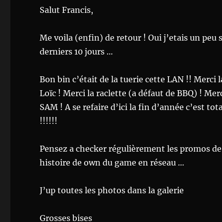
Salut Francis,
Me voila (enfin) de retour ! Oui j’etais un peu 
derniers 10 jours …
Bon bin c’était de la tuerie cette LAN !! Merci 
Loïc ! Merci la raclette (a défaut de BBQ) ! Mer
SAM ! A se refaire d’ici la fin d’année c’est tot
!!!!!!
Pensez a checker régulièrement les promos de 
histoire de own du game en réseau …
J’up toutes les photos dans la galerie
Grosses bises