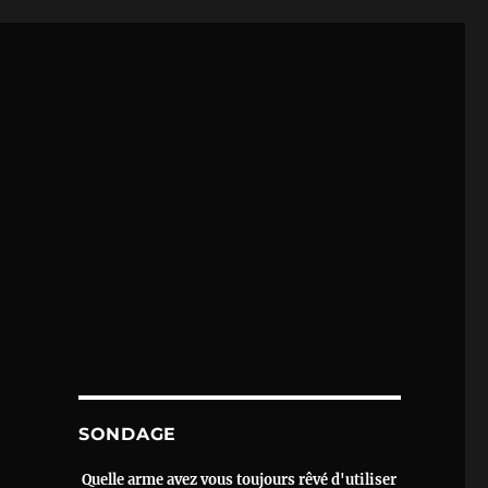
SONDAGE
Quelle arme avez vous toujours rêvé d'utiliser