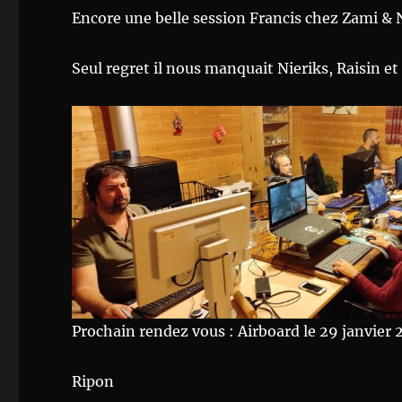
Encore une belle session Francis chez Zami & 
Seul regret il nous manquait Nieriks, Raisin et 
Prochain rendez vous : Airboard le 29 janvier 
Ripon