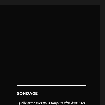
SONDAGE
Quelle arme avez vous toujours rêvé d'utiliser