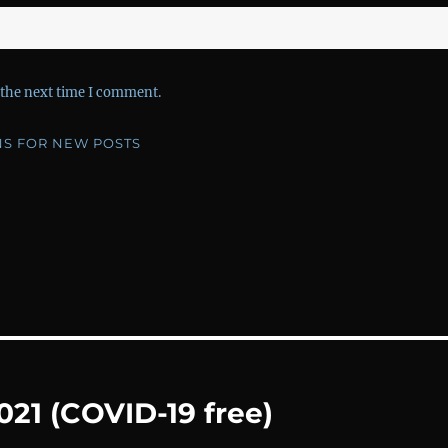
 the next time I comment.
NS FOR NEW POSTS
021 (COVID-19 free)