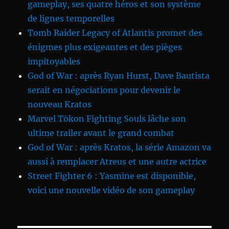
gameplay, ses quatre héros et son système
de lignes temporelles
Tomb Raider Legacy of Atlantis promet des
énigmes plus exigeantes et des pièges
impitoyables
God of War : après Ryan Hurst, Dave Bautista
serait en négociations pour devenir le
nouveau Kratos
Marvel Tōkon Fighting Souls lâche son
ultime trailer avant le grand combat
God of War : après Kratos, la série Amazon va
aussi à remplacer Atreus et une autre actrice
Street Fighter 6 : Yasmine est disponible,
voici une nouvelle vidéo de son gameplay