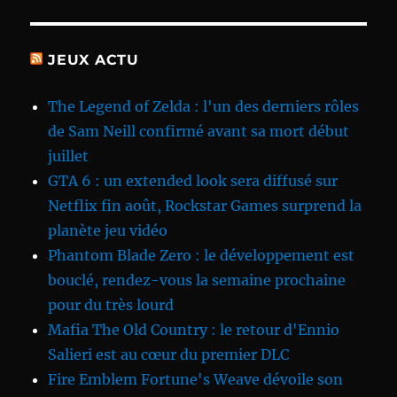
JEUX ACTU
The Legend of Zelda : l'un des derniers rôles
de Sam Neill confirmé avant sa mort début
juillet
GTA 6 : un extended look sera diffusé sur
Netflix fin août, Rockstar Games surprend la
planète jeu vidéo
Phantom Blade Zero : le développement est
bouclé, rendez-vous la semaine prochaine
pour du très lourd
Mafia The Old Country : le retour d'Ennio
Salieri est au cœur du premier DLC
Fire Emblem Fortune's Weave dévoile son