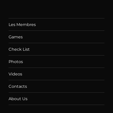
Les Membres
Games
Check List
Photos
Videos
Contacts
About Us