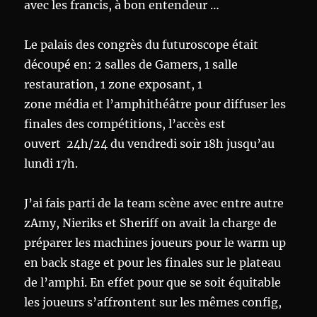
avec les francis, à bon entendeur …
Le palais des congrès du futuroscope était
découpé en: 2 salles de Gamers, 1 salle
restauration, 1 zone exposant, 1
zone média et l’amphithéâtre pour diffuser les
finales des compétitions, l’accès est
ouvert 24h/24 du vendredi soir 18h jusqu’au
lundi 17h.
J’ai fais parti de la team scène avec entre autre
zAmy, Nieriks et Sheriff on avait la charge de
préparer les machines joueurs pour le warm up
en back stage et pour les finales sur le plateau
de l’amphi. En effet pour que se soit équitable
les joueurs s’affrontent sur les mêmes config,