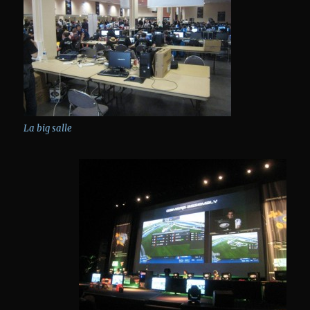
La big salle