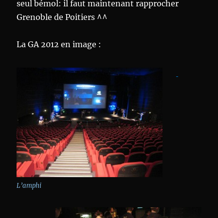
seul bémol: il faut maintenant rapprocher
Grenoble de Poitiers ^^
La GA 2012 en image :
L’amphi