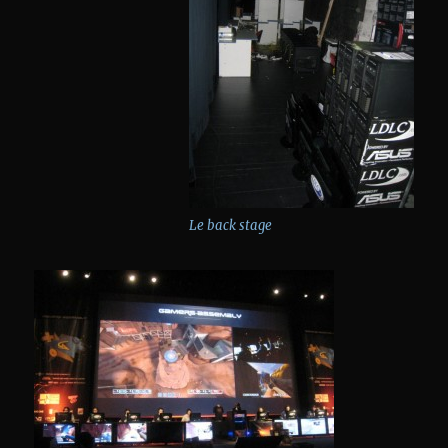
Le back stage