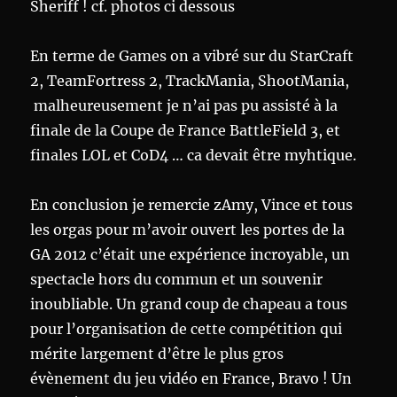
Sheriff ! cf. photos ci dessous
En terme de Games on a vibré sur du StarCraft
2, TeamFortress 2, TrackMania, ShootMania,
malheureusement je n’ai pas pu assisté à la
finale de la Coupe de France BattleField 3, et
finales LOL et CoD4 … ca devait être myhtique.
En conclusion je remercie zAmy, Vince et tous
les orgas pour m’avoir ouvert les portes de la
GA 2012 c’était une expérience incroyable, un
spectacle hors du commun et un souvenir
inoubliable. Un grand coup de chapeau a tous
pour l’organisation de cette compétition qui
mérite largement d’être le plus gros
évènement du jeu vidéo en France, Bravo ! Un