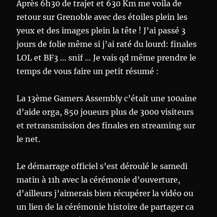
Après 6h30 de trajet et 630 Km me voila de
retour sur Grenoble avec des étoiles plein les
yeux et des images plein la tête ! J’ai passé 3
jours de folie même si j’ai raté du lourd: finales
LOL et BF3 … snif … Je vais qd même prendre le
temps de vous faire un petit résumé :
La 13ème Gamers Assembly c’était une 100aine
d’aide orga, 850 joueurs plus de 3000 visiteurs
et retransmission des finales en streaming sur
le net.
Le démarrage officiel s’est déroulé le samedi
matin à 11h avec la cérémonie d’ouverture,
d’ailleurs j’aimerais bien récupérer la vidéo ou
un lien de la cérémonie histoire de partager ca