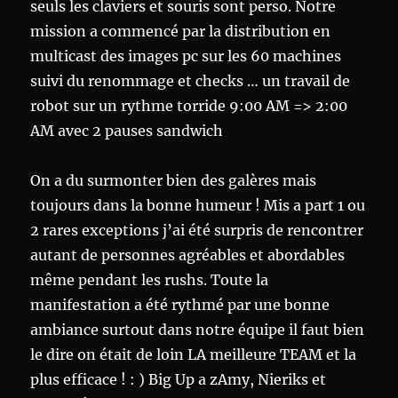
seuls les claviers et souris sont perso. Notre
mission a commencé par la distribution en
multicast des images pc sur les 60 machines
suivi du renommage et checks … un travail de
robot sur un rythme torride 9:00 AM => 2:00
AM avec 2 pauses sandwich
On a du surmonter bien des galères mais
toujours dans la bonne humeur ! Mis a part 1 ou
2 rares exceptions j’ai été surpris de rencontrer
autant de personnes agréables et abordables
même pendant les rushs. Toute la
manifestation a été rythmé par une bonne
ambiance surtout dans notre équipe il faut bien
le dire on était de loin LA meilleure TEAM et la
plus efficace ! : ) Big Up a zAmy, Nieriks et